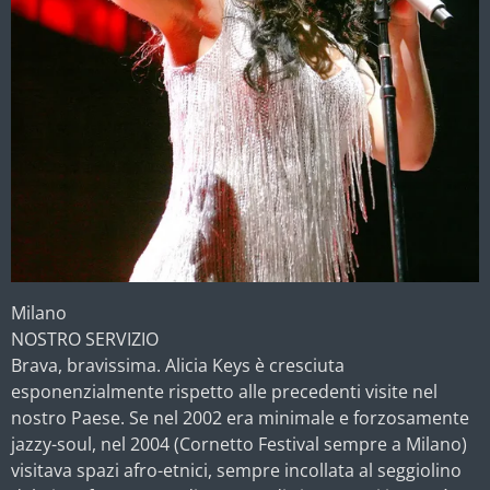
Milano
NOSTRO SERVIZIO
Brava, bravissima. Alicia Keys è cresciuta
esponenzialmente rispetto alle precedenti visite nel
nostro Paese. Se nel 2002 era minimale e forzosamente
jazzy-soul, nel 2004 (Cornetto Festival sempre a Milano)
visitava spazi afro-etnici, sempre incollata al seggiolino