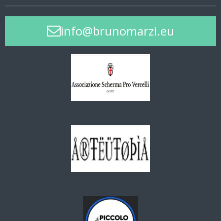
info@brunomarzi.eu