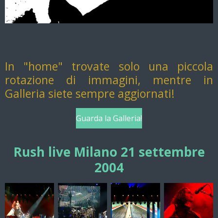
In "home" trovate solo una piccola
rotazione di immagini, mentre in
Galleria siete sempre aggiornati!
Guarda la Galleria!
Rush live Milano 21 settembre
2004