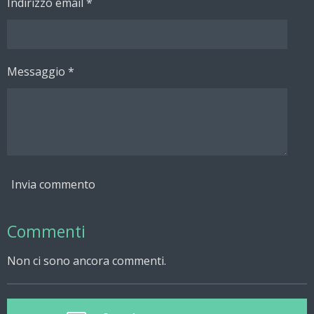
Indirizzo email *
Messaggio *
Invia commento
Commenti
Non ci sono ancora commenti.