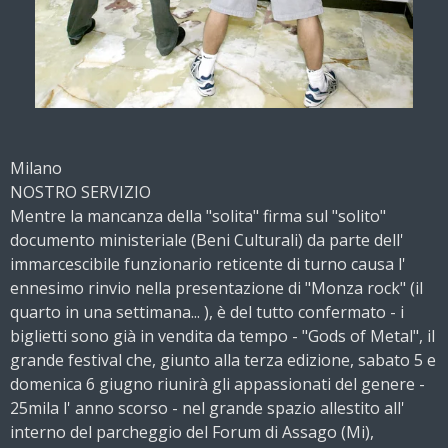
Milano
NOSTRO SERVIZIO
Mentre la mancanza della "solita" firma sul "solito"
documento ministeriale (Beni Culturali) da parte dell'
immarcescibile funzionario reticente di turno causa l'
ennesimo rinvio nella presentazione di "Monza rock" (il
quarto in una settimana... ), è del tutto confermato - i
biglietti sono già in vendita da tempo - "Gods of Metal", il
grande festival che, giunto alla terza edizione, sabato 5 e
domenica 6 giugno riunirà gli appassionati del genere -
25mila l' anno scorso - nel grande spazio allestito all'
interno del parcheggio del Forum di Assago (Mi),