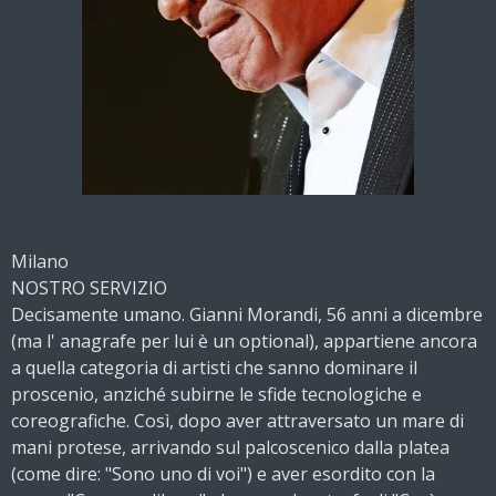
Milano
NOSTRO SERVIZIO
Decisamente umano. Gianni Morandi, 56 anni a dicembre
(ma l' anagrafe per lui è un optional), appartiene ancora
a quella categoria di artisti che sanno dominare il
proscenio, anziché subirne le sfide tecnologiche e
coreografiche. Così, dopo aver attraversato un mare di
mani protese, arrivando sul palcoscenico dalla platea
(come dire: "Sono uno di voi") e aver esordito con la