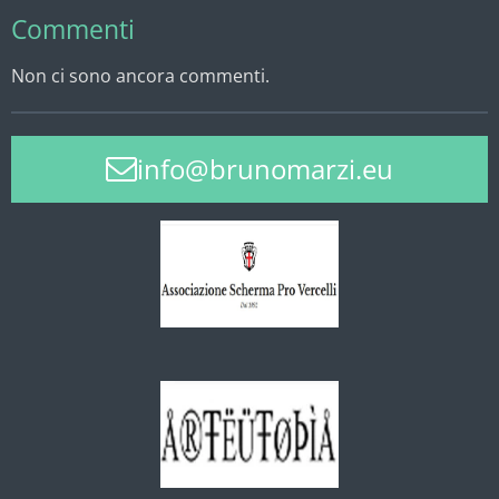
Commenti
Non ci sono ancora commenti.
info@brunomarzi.eu