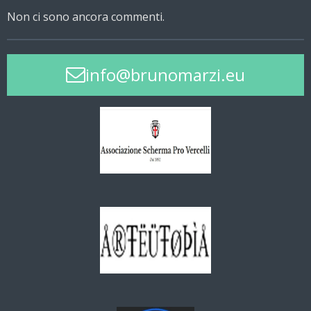
Non ci sono ancora commenti.
info@brunomarzi.eu