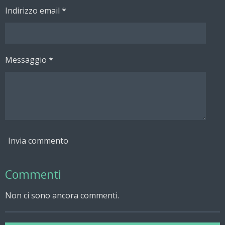
Indirizzo email *
Messaggio *
Invia commento
Commenti
Non ci sono ancora commenti.