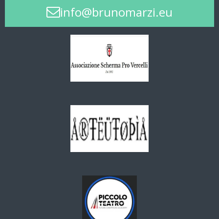
info@brunomarzi.eu