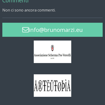
Commenti
Non ci sono ancora commenti.
info@brunomarzi.eu