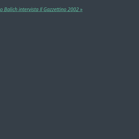
 Balich intervista Il Gazzettino 2002
»