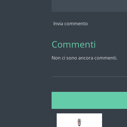
Invia commento
Commenti
Non ci sono ancora commenti.