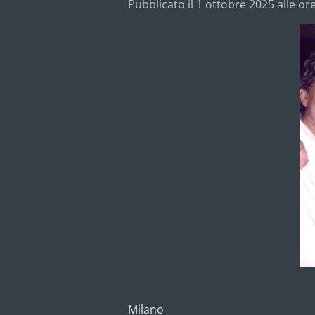
Pubblicato il 1 ottobre 2025 alle or
Milano