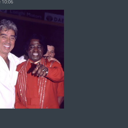
e 10:06