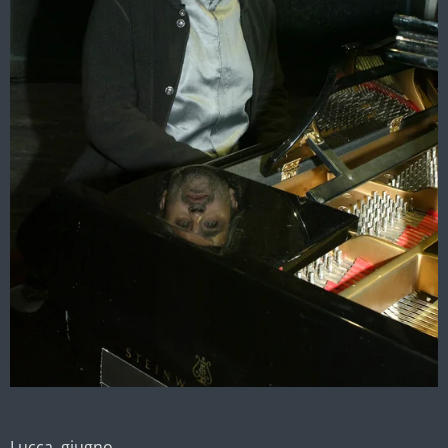
Lucca, giugno.