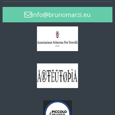
info@brunomarzi.eu