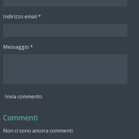
Indirizzo email *
Messaggio *
Invia commento
Commenti
Non ci sono ancora commenti.