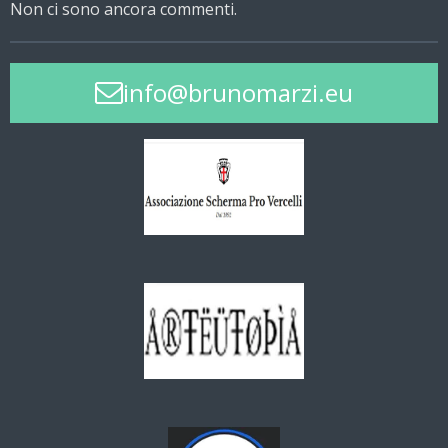
Non ci sono ancora commenti.
info@brunomarzi.eu