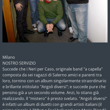
Milano
NOSTRO SERVIZIO
Succede che i Neri per Caso, originale band "a capella"
composta da sei ragazzi di Salerno amici e parenti tra
loro, tornino con un album singolarmente straordinario
e brillante intitolato "Angoli diversi"; e succede pure che
pensino già a un secondo volume. Anzi, lo stiano già
realizzando. Il "mistero" è presto svelato. "Angoli diversi"
è infatti un album di duetti con grandi artisti italiani (il