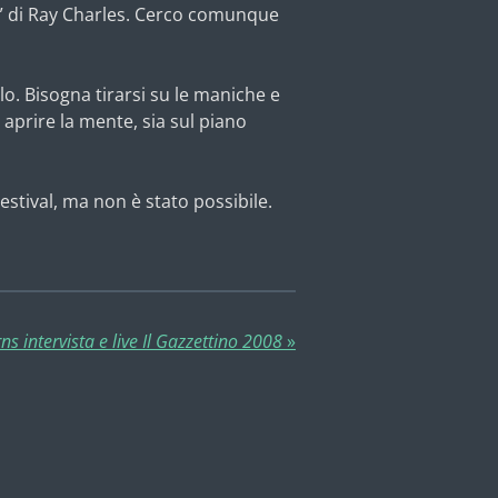
d” di Ray Charles. Cerco comunque
lo. Bisogna tirarsi su le maniche e
aprire la mente, sia sul piano
estival, ma non è stato possibile.
ns intervista e live Il Gazzettino 2008
»