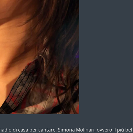
dio di casa per cantare. Simona Molinari, ovvero il più bel