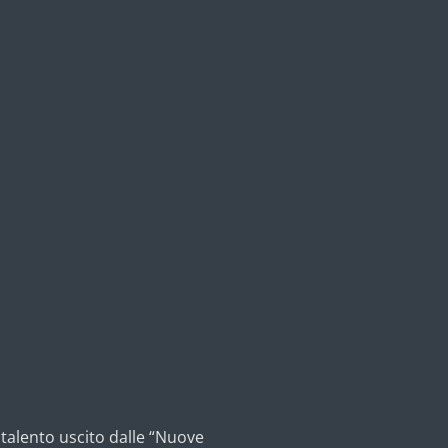
 talento uscito dalle “Nuove