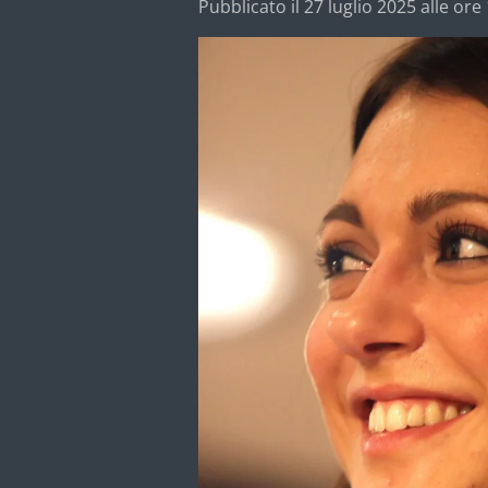
Pubblicato il 27 luglio 2025 alle ore