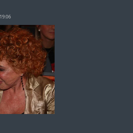
 19:06