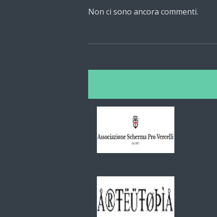
Non ci sono ancora commenti.