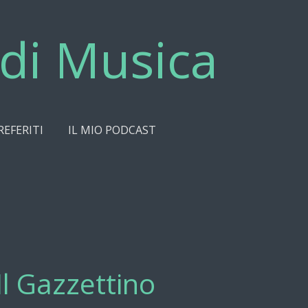
di Musica
REFERITI
IL MIO PODCAST
Il Gazzettino