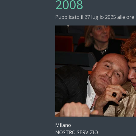
2008
Pubblicato il 27 luglio 2025 alle ore
Milano
NOSTRO SERVIZIO