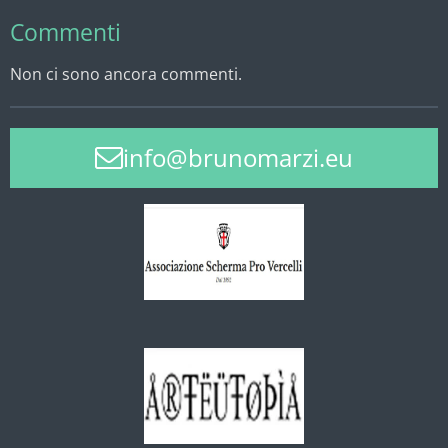
Commenti
Non ci sono ancora commenti.
info@brunomarzi.eu