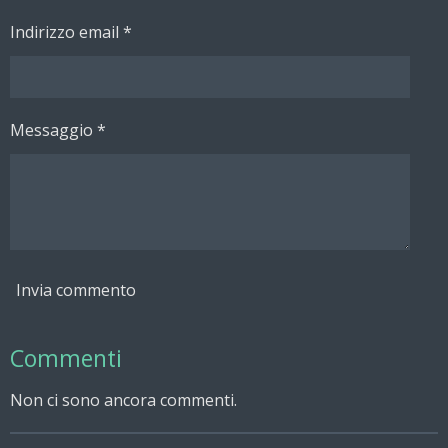
Indirizzo email *
Messaggio *
Invia commento
Commenti
Non ci sono ancora commenti.