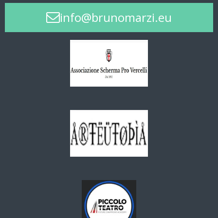
info@brunomarzi.eu