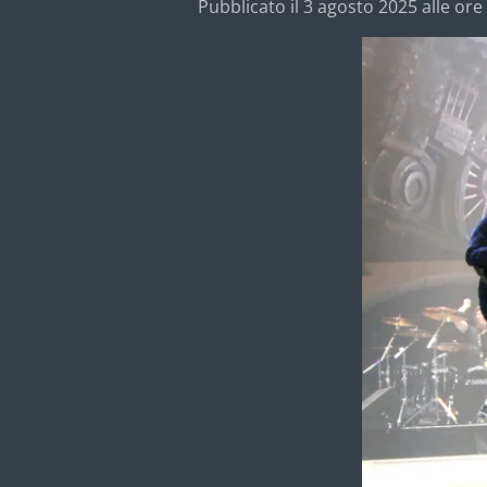
Pubblicato il 3 agosto 2025 alle ore