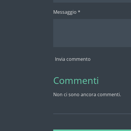
Messaggio *
Invia commento
Commenti
Non ci sono ancora commenti.