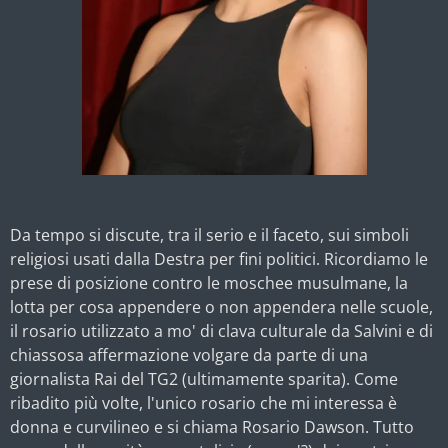
Da tempo si discute, tra il serio e il faceto, sui simboli
religiosi usati dalla Destra per fini politici. Ricordiamo le
prese di posizione contro le moschee musulmane, la
lotta per cosa appendere o non appendera nelle scuole,
il rosario utilizzato a mo' di clava culturale da Salvini e di
chiassosa affermazione volgare da parte di una
giornalista Rai del TG2 (ultimamente sparita). Come
ribadito più volte, l'unico rosario che mi interessa è
donna e curvilineo e si chiama Rosario Dawson. Tutto