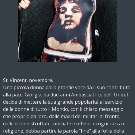
St. Vincent, novembre.
Una piccola donna dalla grande voce dà il suo contributo
alla pace. Giorgia, da due anni Ambasciatrice dell' Unicef,
decide di mettere la sua grande popolarità al servizio
delle donne di tutto il Mondo, con il chiaro messaggio
che proprio da loro, dalle madri dei militari al fronte,
dalle donne sfruttate, umiliate e offese, di ogni razza e
religione, debba partire la parola "fine" alla follia della