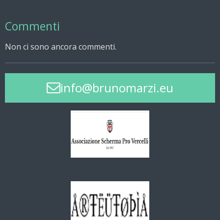
Commenti
Non ci sono ancora commenti.
info@brunomarzi.eu