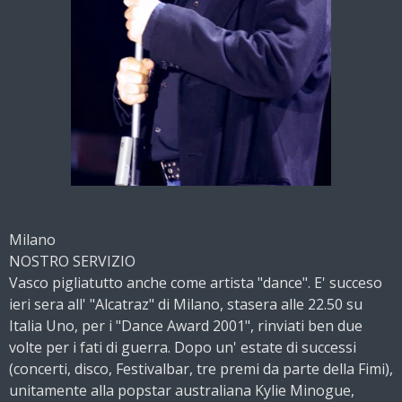
Milano
NOSTRO SERVIZIO
Vasco pigliatutto anche come artista "dance". E' succeso
ieri sera all' "Alcatraz" di Milano, stasera alle 22.50 su
Italia Uno, per i "Dance Award 2001", rinviati ben due
volte per i fati di guerra. Dopo un' estate di successi
(concerti, disco, Festivalbar, tre premi da parte della Fimi),
unitamente alla popstar australiana Kylie Minogue,