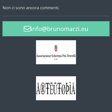
Non ci sono ancora commenti.
info@brunomarzi.eu