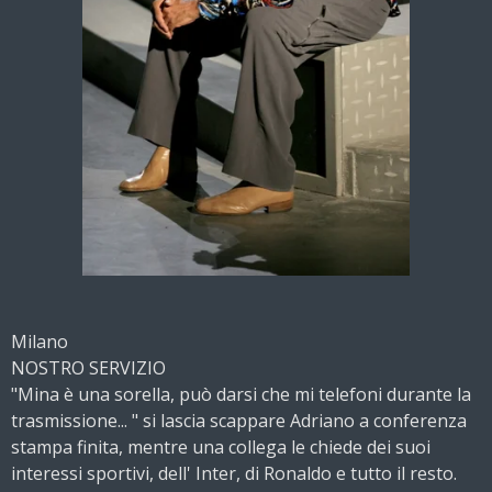
Milano
NOSTRO SERVIZIO
"Mina è una sorella, può darsi che mi telefoni durante la
trasmissione... " si lascia scappare Adriano a conferenza
stampa finita, mentre una collega le chiede dei suoi
interessi sportivi, dell' Inter, di Ronaldo e tutto il resto.