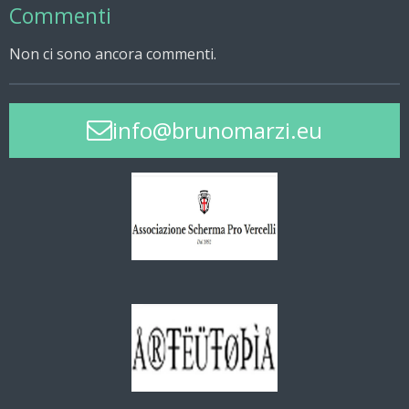
Commenti
Non ci sono ancora commenti.
info@brunomarzi.eu