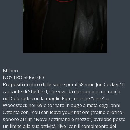
Milano
NOSTRO SERVIZIO
Propositi di ritiro dalle scene per il 58enne Joe Cocker? Il
cantante di Sheffield, che vive da dieci anni in un ranch
nel Colorado con la moglie Pam, nonché "eroe" a
Woodstock nel '69 e tornato in auge a metà degli anni
Ottanta con "You can leave your hat on" (traino erotico-
sonoro al film "Nove settimane e mezzo") avrebbe posto
un limite alla sua attività "live" con il compimento del