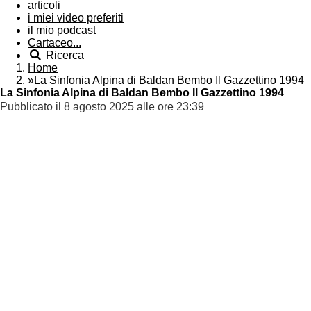
articoli
i miei video preferiti
il mio podcast
Cartaceo...
Ricerca
Home
»
La Sinfonia Alpina di Baldan Bembo Il Gazzettino 1994
La Sinfonia Alpina di Baldan Bembo Il Gazzettino 1994
Pubblicato il 8 agosto 2025 alle ore 23:39