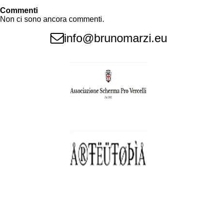
Commenti
Non ci sono ancora commenti.
info@brunomarzi.eu