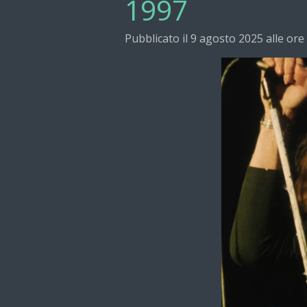
1997
Pubblicato il 9 agosto 2025 alle ore