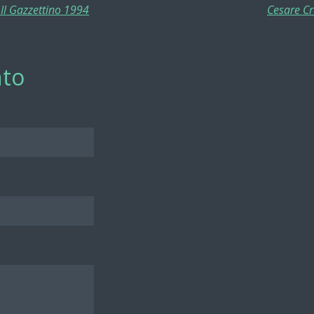
Il Gazzettino 1994
Cesare Cr
to