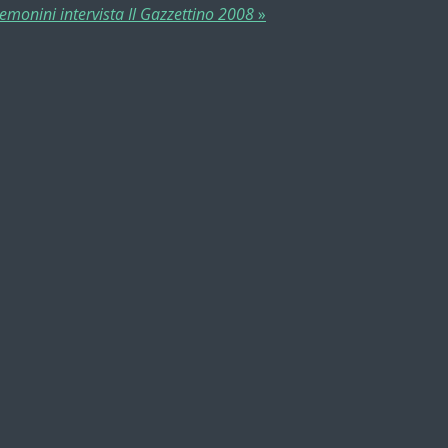
emonini intervista Il Gazzettino 2008
»