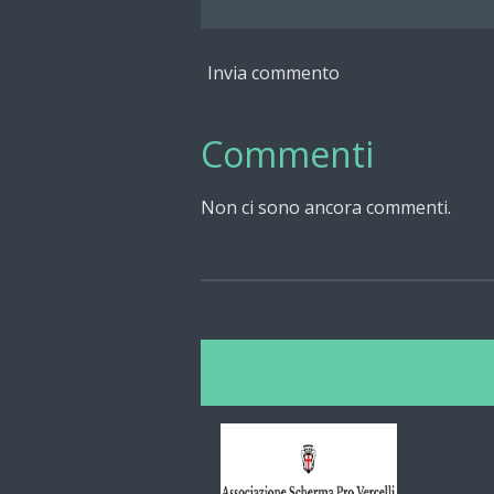
Invia commento
Commenti
Non ci sono ancora commenti.