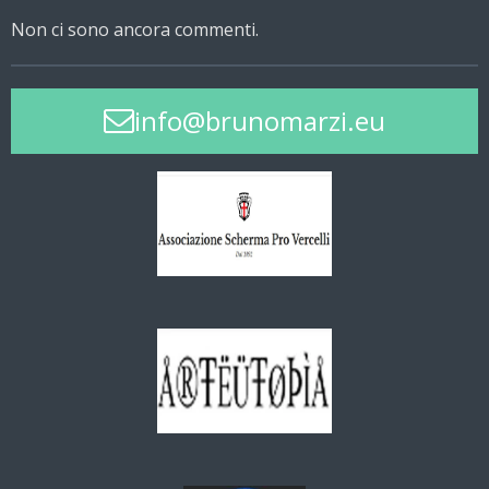
Non ci sono ancora commenti.
info@brunomarzi.eu