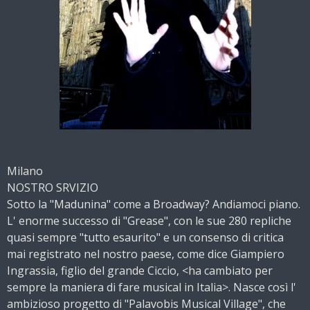
Milano
NOSTRO SRVIZIO
Sotto la "Madunina" come a Broadway? Andiamoci piano.
L' enorme successo di "Grease", con le sue 280 repliche
quasi sempre "tutto esaurito" e un consenso di critica
mai registrato nel nostro paese, come dice Giampiero
Ingrassia, figlio del grande Ciccio, <ha cambiato per
sempre la maniera di fare musical in Italia>. Nasce così l'
ambizioso progetto di "Palavobis Musical Village", che