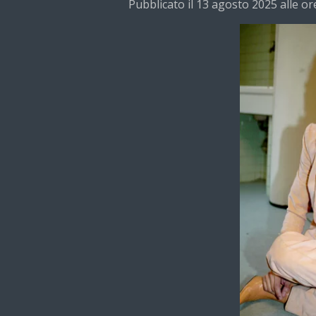
Pubblicato il 13 agosto 2025 alle or