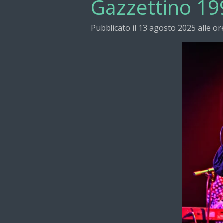
Gazzettino 19
Pubblicato il 13 agosto 2025 alle or