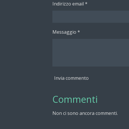
Indirizzo email *
Messaggio *
Invia commento
Commenti
Non ci sono ancora commenti.