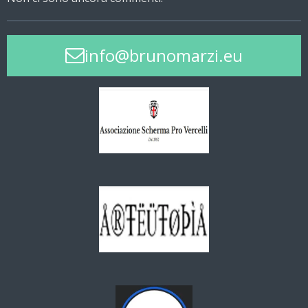
info@brunomarzi.eu