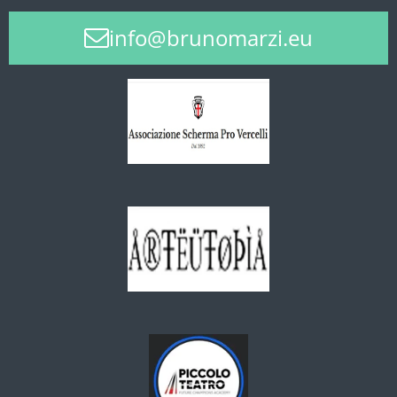
info@brunomarzi.eu