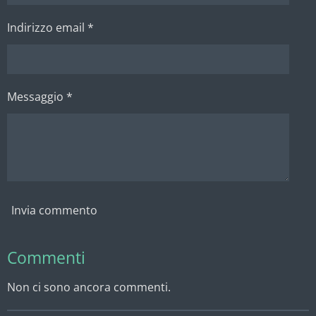
Indirizzo email *
Messaggio *
Invia commento
Commenti
Non ci sono ancora commenti.