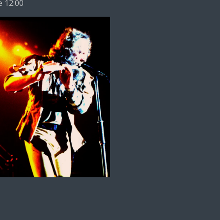
e 12:00