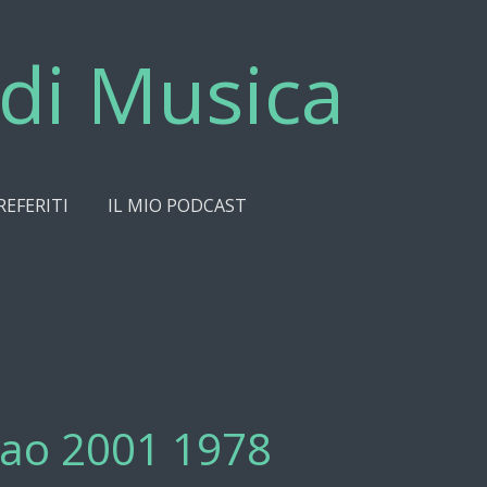
di Musica
REFERITI
IL MIO PODCAST
Ciao 2001 1978