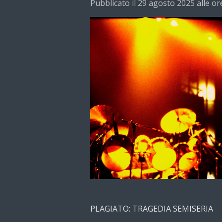
Pubblicato il 29 agosto 2025 alle or
PLAGIATO: TRAGEDIA SEMISERIA