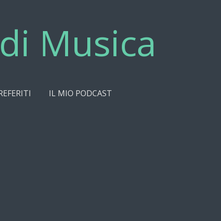
di Musica
REFERITI
IL MIO PODCAST