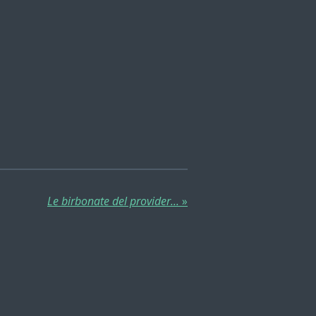
Le birbonate del provider...
»