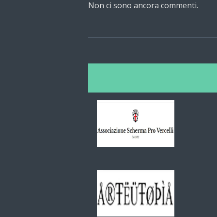
Non ci sono ancora commenti.