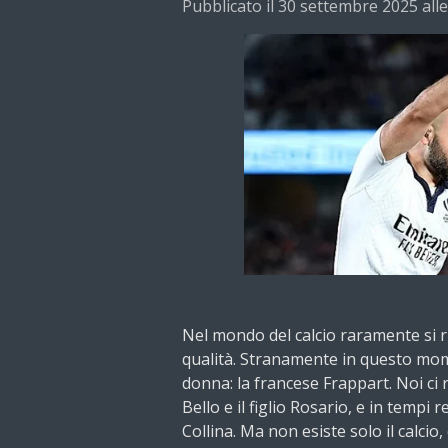
Pubblicato il 30 settembre 2025 alle
Nel mondo del calcio raramente si r
qualità. Stranamente in questo mom
donna: la francese Frappart. Noi ci
Bello e il figlio Rosario, e in tempi 
Collina. Ma non esiste solo il calcio, 