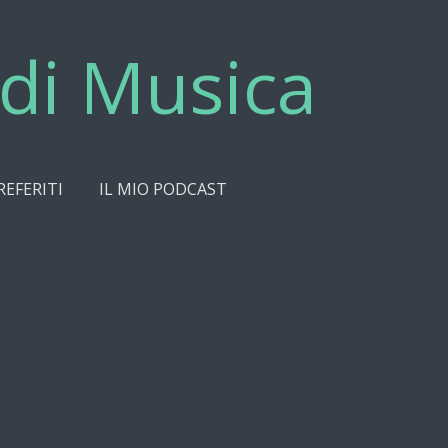
di Musica
REFERITI
IL MIO PODCAST