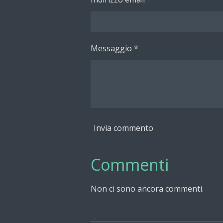
Messaggio *
Invia commento
Commenti
Non ci sono ancora commenti.