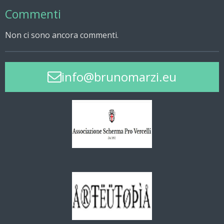
Commenti
Non ci sono ancora commenti.
info@brunomarzi.eu