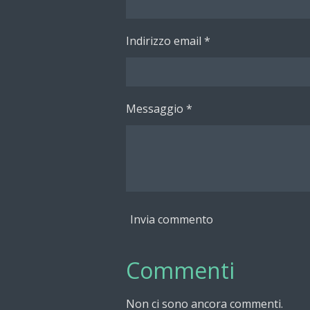
Indirizzo email *
Messaggio *
Invia commento
Commenti
Non ci sono ancora commenti.