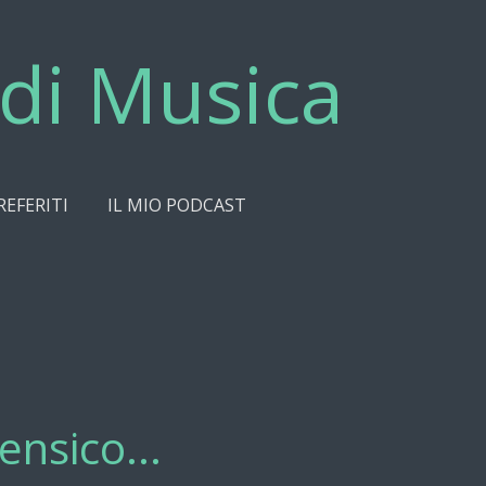
di Musica
REFERITI
IL MIO PODCAST
ensico...