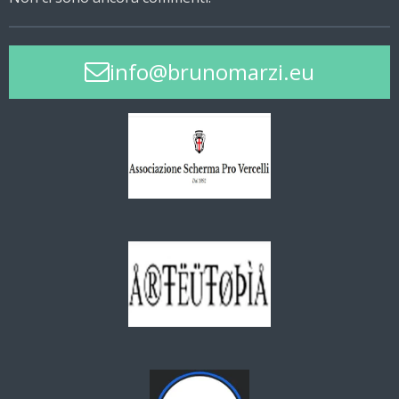
info@brunomarzi.eu