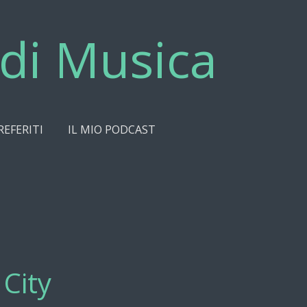
di Musica
REFERITI
IL MIO PODCAST
 City