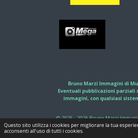
Bruno Marzi Immagini di Musi
Eventuali pubblicazioni parziali
immagini, con qualsiasi siste
© 2025 - 2026 Bruno Marzi Immagin
Questo sito utilizza i cookies per migliorare la tua esperie
acconsenti all'uso di tutti i cookies.