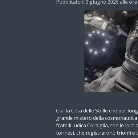
Pubblicato il 3 giugno 2026 alle ore
Già, la Città delle Stelle che per lun
grande mistero della cosmonautica s
fratelli Judica Cordiglia, con le loro
torinesi, che registrarono trionfi e t