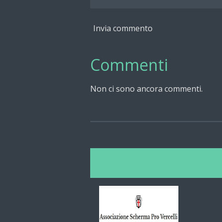
Invia commento
Commenti
Non ci sono ancora commenti.