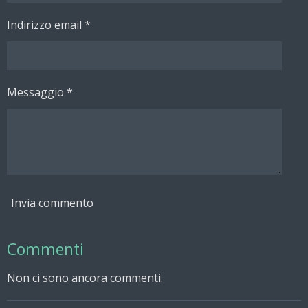
Indirizzo email *
Messaggio *
Invia commento
Commenti
Non ci sono ancora commenti.