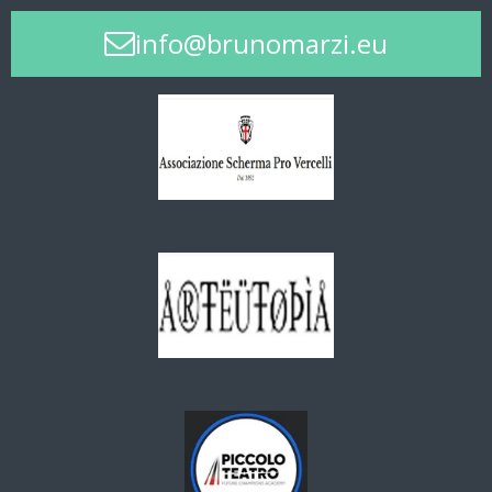
info@brunomarzi.eu