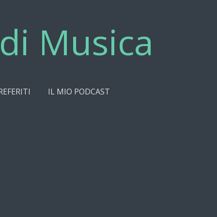
di Musica
REFERITI
IL MIO PODCAST