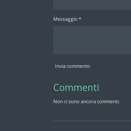
Messaggio *
Invia commento
Commenti
Non ci sono ancora commenti.