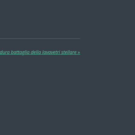
dura battaglia della lavavetri stellare
»