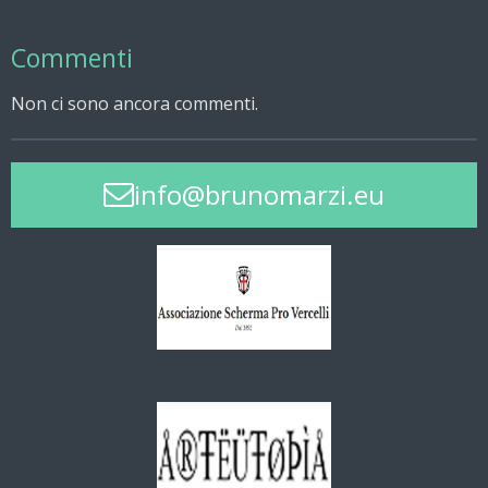
Commenti
Non ci sono ancora commenti.
info@brunomarzi.eu