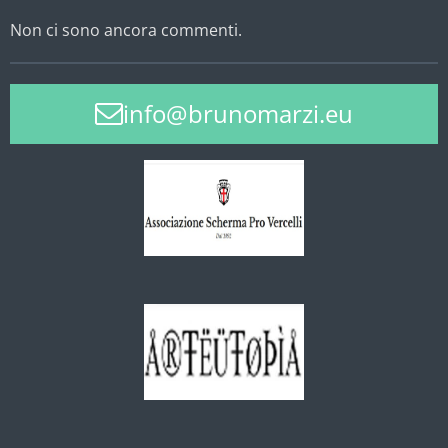
Non ci sono ancora commenti.
info@brunomarzi.eu