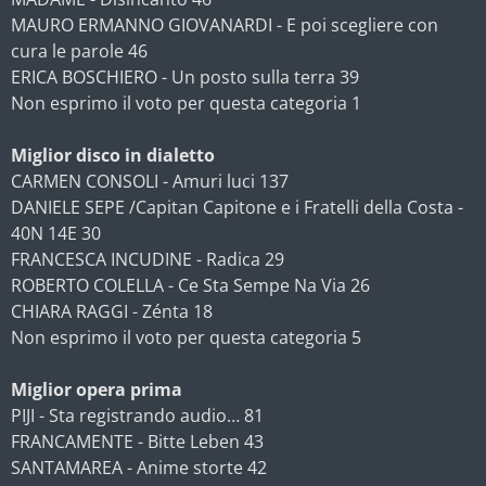
MAURO ERMANNO GIOVANARDI - E poi scegliere con
cura le parole 46
ERICA BOSCHIERO - Un posto sulla terra 39
Non esprimo il voto per questa categoria 1
Miglior disco in dialetto
CARMEN CONSOLI - Amuri luci 137
DANIELE SEPE /Capitan Capitone e i Fratelli della Costa -
40N 14E 30
FRANCESCA INCUDINE - Radica 29
ROBERTO COLELLA - Ce Sta Sempe Na Via 26
CHIARA RAGGI - Zénta 18
Non esprimo il voto per questa categoria 5
Miglior opera prima
PIJI - Sta registrando audio… 81
FRANCAMENTE - Bitte Leben 43
SANTAMAREA - Anime storte 42