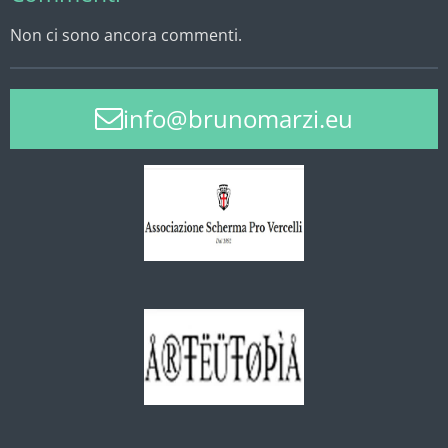
Non ci sono ancora commenti.
info@brunomarzi.eu