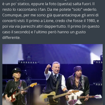
è un po' statico, eppure la foto (questa) salta fuori. Il
resto lo raccontano i fan. Da me potete "solo" vederlo.
Comunque, per me sono già quarantacinque gli anni di
concerti visti. Il primo a Lione, credo che fosse il 1980, e
poi via via parecchi altri dappertutto. Il primo (in questo
caso il secondo) e l'ultimo però hanno un gusto
differente.