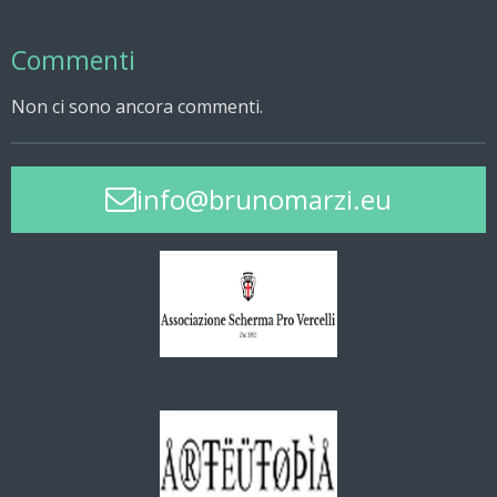
Commenti
Non ci sono ancora commenti.
info@brunomarzi.eu