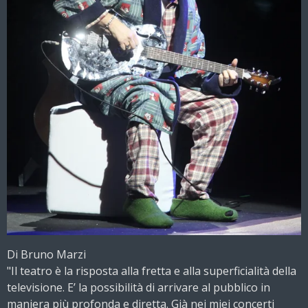
Di Bruno Marzi
"Il teatro è la risposta alla fretta e alla superficialità della
televisione. E’ la possibilità di arrivare al pubblico in
maniera più profonda e diretta. Già nei miei concerti