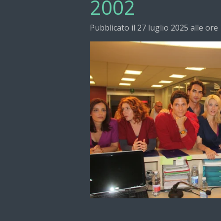
2002
Pubblicato il 27 luglio 2025 alle ore