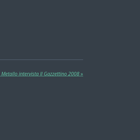
o Metallo intervista Il Gazzettino 2008
»