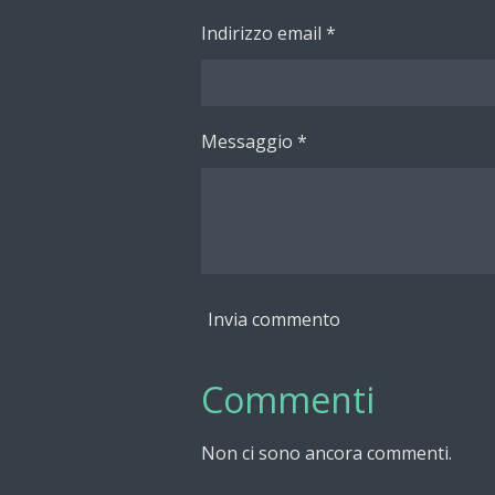
Indirizzo email *
Messaggio *
Invia commento
Commenti
Non ci sono ancora commenti.