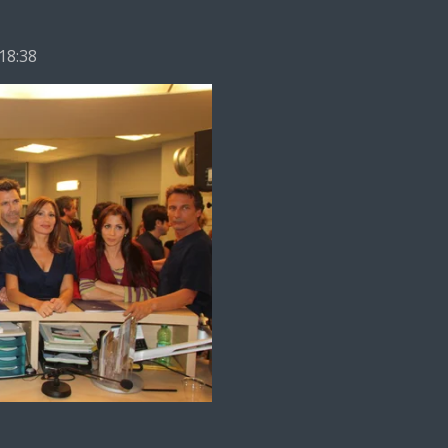
 18:38