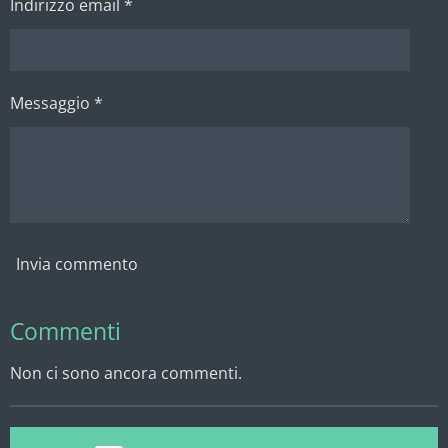
Indirizzo email *
Messaggio *
Invia commento
Commenti
Non ci sono ancora commenti.