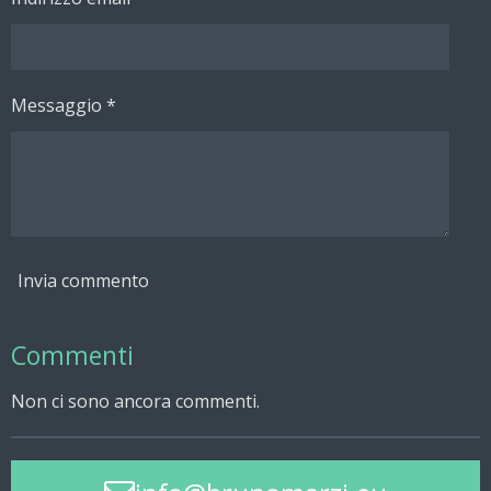
Messaggio *
Invia commento
Commenti
Non ci sono ancora commenti.