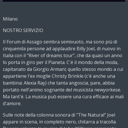
Milano
NOSTRO SERVIZIO
Il Forum di Assago sembra semivuoto, ma sono più di
cinquemila persone ad applaudire Billy Joel, di nuovo in
Italia con il "River of dreams tour", che da quasi un anno
lo porta in giro per il Pianeta. C'é il mondo della moda,
capitanato da Giorgio Armani; quello stesso mondo a cui
appartiene l'ex moglie Christy Brinkle (c'é anche una
bambina: Alexia Ray) che tanta angoscia, pare, abbia
portato nell'animo sognante del musicista newyorkese.
Ma tant'é. La musica può essere una cura efficace ai mali
d'amore.
Sulle note della colonna sonora di "The Natural" Joel
appare in scena, in completo nero, chitarra a tracolla.