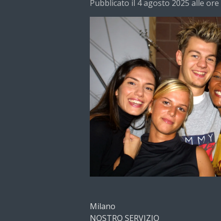
Pubblicato il 4 agosto 2025 alle ore
Milano
NOSTRO SERVIZIO