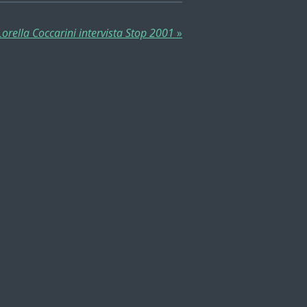
Lorella Coccarini intervista Stop 2001
»