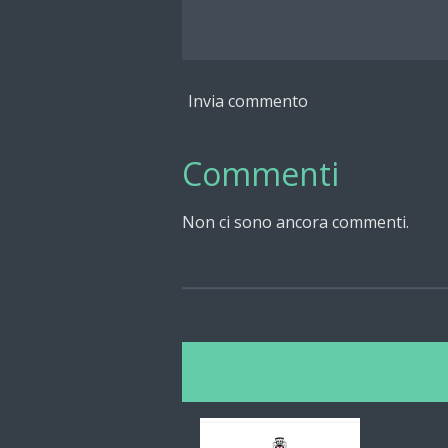
Invia commento
Commenti
Non ci sono ancora commenti.