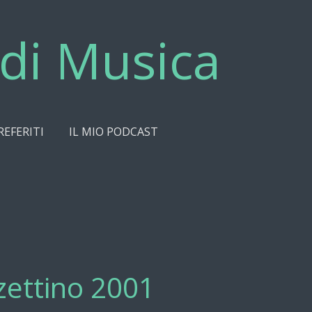
di Musica
REFERITI
IL MIO PODCAST
zettino 2001